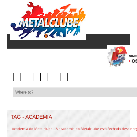
TAG - ACADEMIA
Academia do Metalclube - A academia do Metalclube está fechada desde segun