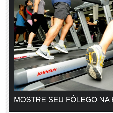
MOSTRE SEU FÔLEGO NA 