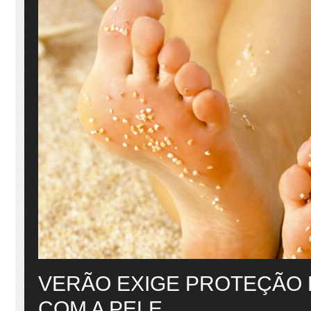
VERÃO EXIGE PROTEÇÃO
COM A PELE