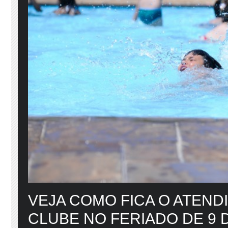
VEJA COMO FICA O ATEND
CLUBE NO FERIADO DE 9 