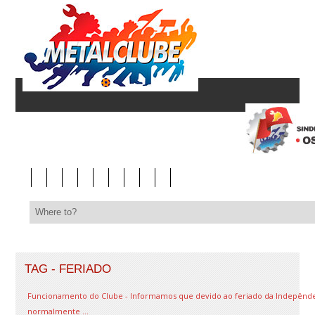
TAG - FERIADO
Funcionamento do Clube - Informamos que devido ao feriado da Indepêndenc
normalmente ...