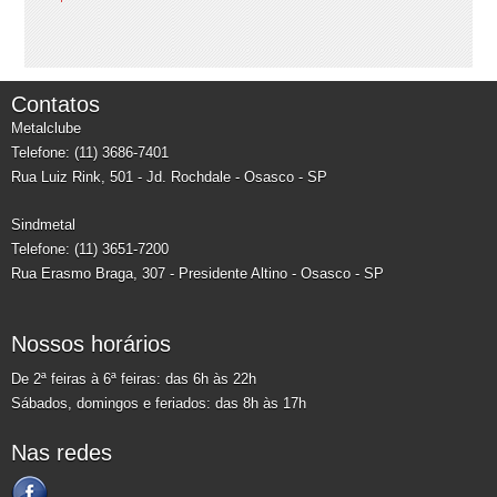
Contatos
Metalclube
Telefone: (11) 3686-7401
Rua Luiz Rink, 501 - Jd. Rochdale - Osasco - SP
Sindmetal
Telefone: (11) 3651-7200
Rua Erasmo Braga, 307 - Presidente Altino - Osasco - SP
Nossos horários
De 2ª feiras à 6ª feiras: das 6h às 22h
Sábados, domingos e feriados: das 8h às 17h
Nas redes