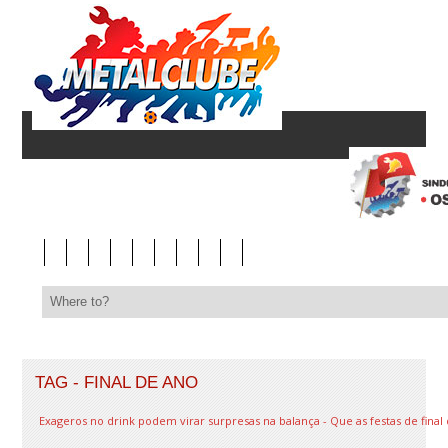
TAG - FINAL DE ANO
Exageros no drink podem virar surpresas na balança - Que as festas de final