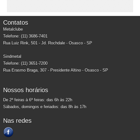
Contatos
Metalclube
Telefone: (11) 3686-7401
Rua Luiz Rink, 501 - Jd. Rochdale - Osasco - SP
Sindmetal
Telefone: (11) 3651-7200
Rua Erasmo Braga, 307 - Presidente Altino - Osasco - SP
Nossos horários
De 2ª feiras à 6ª feiras: das 6h às 22h
Sábados, domingos e feriados: das 8h às 17h
Nas redes