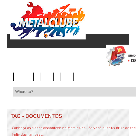
TAG - DOCUMENTOS
Conheça os planos disponíveis no Metalclube - Se você quer usufruir de tod
Individual, ambas ...