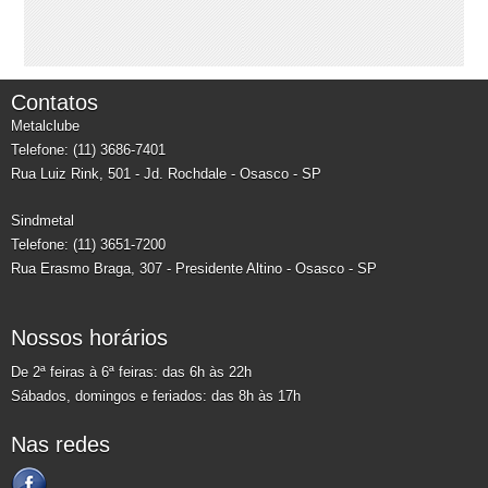
Contatos
Metalclube
Telefone: (11) 3686-7401
Rua Luiz Rink, 501 - Jd. Rochdale - Osasco - SP
Sindmetal
Telefone: (11) 3651-7200
Rua Erasmo Braga, 307 - Presidente Altino - Osasco - SP
Nossos horários
De 2ª feiras à 6ª feiras: das 6h às 22h
Sábados, domingos e feriados: das 8h às 17h
Nas redes