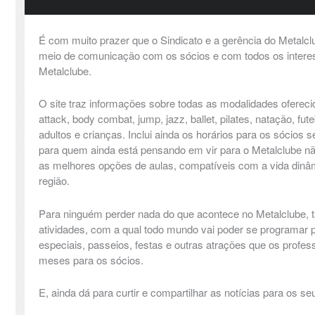
É com muito prazer que o Sindicato e a gerência do Metalc
meio de comunicação com os sócios e com todos os inter
Metalclube.
O site traz informações sobre todas as modalidades ofereci
attack, body combat, jump, jazz, ballet, pilates, natação, fute
adultos e crianças. Inclui ainda os horários para os sócio
para quem ainda está pensando em vir para o Metalclube n
as melhores opções de aulas, compatíveis com a vida dinâ
região.
Para ninguém perder nada do que acontece no Metalclube
atividades, com a qual todo mundo vai poder se programar p
especiais, passeios, festas e outras atrações que os prof
meses para os sócios.
E, ainda dá para curtir e compartilhar as notícias para os 