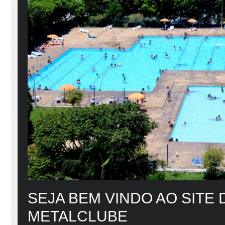
SEJA BEM VINDO AO SITE 
METALCLUBE