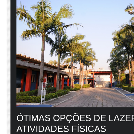
ÓTIMAS OPÇÕES DE LAZE
ATIVIDADES FÍSICAS