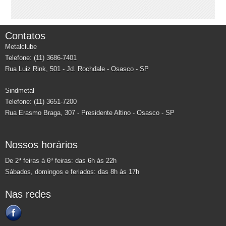
Contatos
Metalclube
Telefone: (11) 3686-7401
Rua Luiz Rink, 501 - Jd. Rochdale - Osasco - SP
Sindmetal
Telefone: (11) 3651-7200
Rua Erasmo Braga, 307 - Presidente Altino - Osasco - SP
Nossos horários
De 2ª feiras à 6ª feiras: das 6h às 22h
Sábados, domingos e feriados: das 8h às 17h
Nas redes