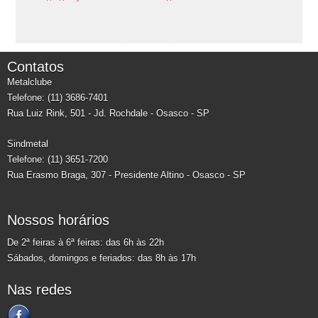
Contatos
Metalclube
Telefone: (11) 3686-7401
Rua Luiz Rink, 501 - Jd. Rochdale - Osasco - SP
Sindmetal
Telefone: (11) 3651-7200
Rua Erasmo Braga, 307 - Presidente Altino - Osasco - SP
Nossos horários
De 2ª feiras à 6ª feiras: das 6h às 22h
Sábados, domingos e feriados: das 8h às 17h
Nas redes