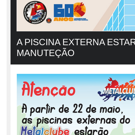
A PISCINA EXTERNA ESTA
MANUTEÇÃO