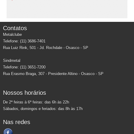
Contatos
Metalclube
Telefone: (11) 3686-7401
Rua Luiz Rink, 501 - Jd. Rochdale - Osasco - SP
Sindmetal
Telefone: (11) 3651-7200
Rua Erasmo Braga, 307 - Presidente Altino - Osasco - SP
Nossos horários
De 2ª feiras à 6ª feiras: das 6h às 22h
Sábados, domingos e feriados: das 8h às 17h
Nas redes