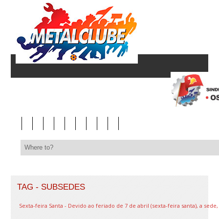
TAG - SUBSEDES
Sexta-feira Santa - Devido ao feriado de 7 de abril (sexta-feira santa), a se