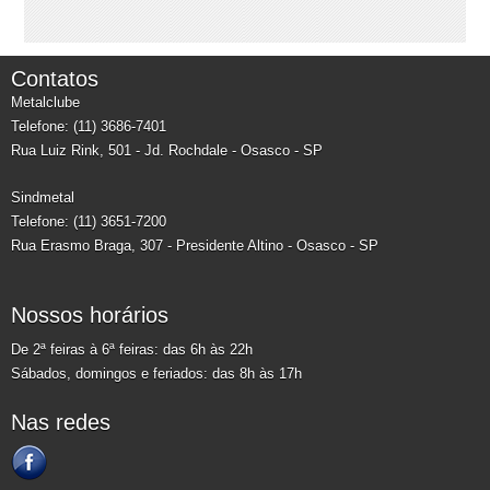
Contatos
Metalclube
Telefone: (11) 3686-7401
Rua Luiz Rink, 501 - Jd. Rochdale - Osasco - SP
Sindmetal
Telefone: (11) 3651-7200
Rua Erasmo Braga, 307 - Presidente Altino - Osasco - SP
Nossos horários
De 2ª feiras à 6ª feiras: das 6h às 22h
Sábados, domingos e feriados: das 8h às 17h
Nas redes