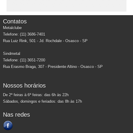
Contatos
Metalclube
Telefone: (11) 3686-7401
Rua Luiz Rink, 501 - Jd. Rochdale - Osasco - SP
Sindmetal
Telefone: (11) 3651-7200
Rua Erasmo Braga, 307 - Presidente Altino - Osasco - SP
Nossos horários
De 2ª feiras à 6ª feiras: das 6h às 22h
Sábados, domingos e feriados: das 8h às 17h
Nas redes