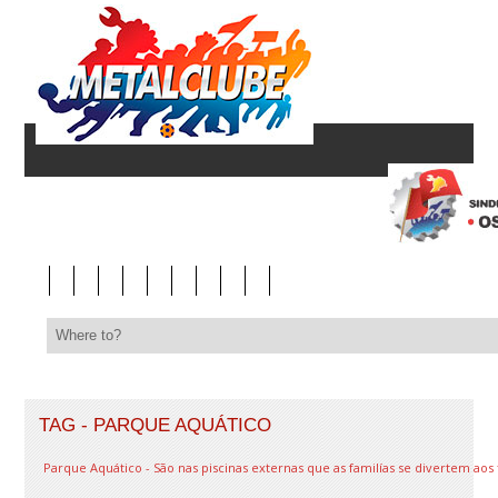
TAG - PARQUE AQUÁTICO
Parque Aquático - São nas piscinas externas que as familías se divertem aos 