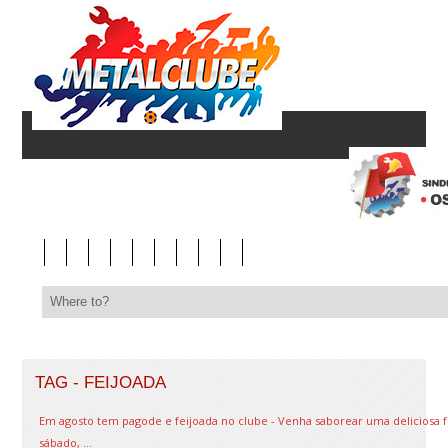
TAG - FEIJOADA
Em agosto tem pagode e feijoada no clube - Venha saborear uma deliciosa 
sábado, ...