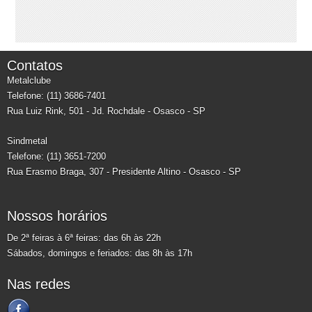
Contatos
Metalclube
Telefone: (11) 3686-7401
Rua Luiz Rink, 501 - Jd. Rochdale - Osasco - SP
Sindmetal
Telefone: (11) 3651-7200
Rua Erasmo Braga, 307 - Presidente Altino - Osasco - SP
Nossos horários
De 2ª feiras à 6ª feiras: das 6h às 22h
Sábados, domingos e feriados: das 8h às 17h
Nas redes