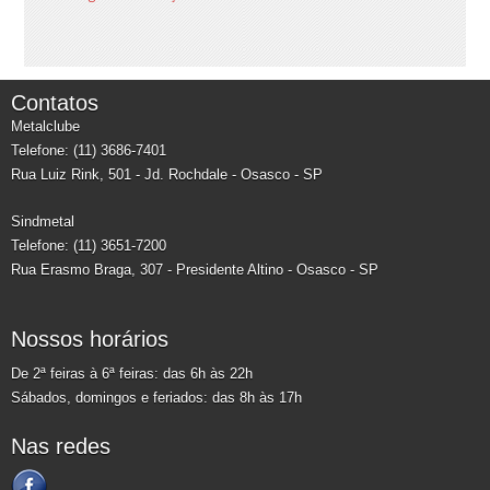
Contatos
Metalclube
Telefone: (11) 3686-7401
Rua Luiz Rink, 501 - Jd. Rochdale - Osasco - SP
Sindmetal
Telefone: (11) 3651-7200
Rua Erasmo Braga, 307 - Presidente Altino - Osasco - SP
Nossos horários
De 2ª feiras à 6ª feiras: das 6h às 22h
Sábados, domingos e feriados: das 8h às 17h
Nas redes