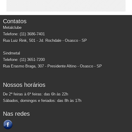
Contatos
Metalclube
Telefone: (11) 3686-7401
Rua Luiz Rink, 501 - Jd. Rochdale - Osasco - SP
Sindmetal
Telefone: (11) 3651-7200
Rua Erasmo Braga, 307 - Presidente Altino - Osasco - SP
Nossos horários
De 2ª feiras à 6ª feiras: das 6h às 22h
Sábados, domingos e feriados: das 8h às 17h
Nas redes