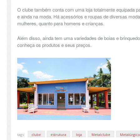
O clube também conta com uma loja totalmente equipada par
e ainda na moda. Há acessórios e roupas de diversas modal
mulheres, quanto para homens e crianças.
Além disso, ainda tem uma variedades de boias e brinquedos
conheça os produtos e seus preços.
tags:
clube
estrutura
loja
Metalclube
Metalúrgico