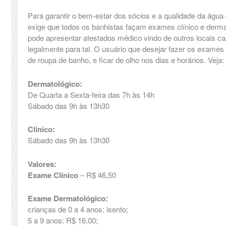
Para garantir o bem-estar dos sócios e a qualidade da água 
exige que todos os banhistas façam exames clínico e derma
pode apresentar atestados médico vindo de outros locais cap
legalmente para tal. O usuário que desejar fazer os exames 
de roupa de banho, e ficar de olho nos dias e horários. Veja:
Dermatológico:
De Quarta a Sexta-feira das 7h às 14h
Sábado das 9h às 13h30
Clínico:
Sábado das 9h às 13h30
Valores:
Exame Clínico
– R$ 46,50
Exame Dermatológico:
crianças de 0 a 4 anos: isento;
5 a 9 anos: R$ 16,00;