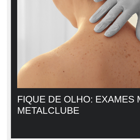
FIQUE DE OLHO: EXAMES
METALCLUBE