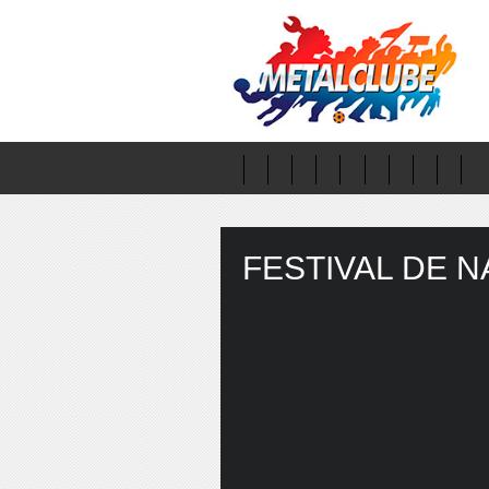
FESTIVAL DE N