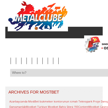
ARCHIVES FOR MOSTBET
Azərbaycanda MostBet bukmeker kontorunun icmalı Teknopark Proje Danış
DanışmanlığıMostbet Türkiye Mostbet Bahis Sitesi 193ContentMostbet Casino