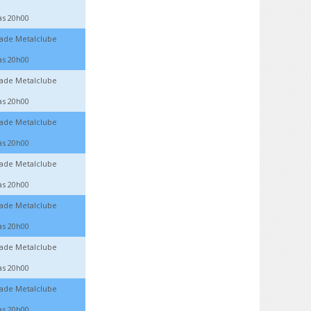
às 20h00
dade Metalclube
às 20h00
dade Metalclube
às 20h00
dade Metalclube
às 20h00
dade Metalclube
às 20h00
dade Metalclube
às 20h00
dade Metalclube
às 20h00
dade Metalclube
às 20h00