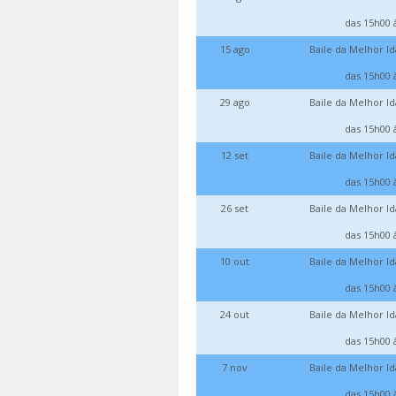
das 15h00 
15 ago
Baile da Melhor I
das 15h00 
29 ago
Baile da Melhor I
das 15h00 
12 set
Baile da Melhor I
das 15h00 
26 set
Baile da Melhor I
das 15h00 
10 out
Baile da Melhor I
das 15h00 
24 out
Baile da Melhor I
das 15h00 
7 nov
Baile da Melhor I
das 15h00 